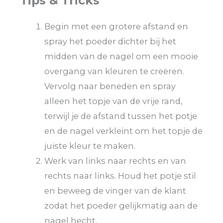
Tips & Tricks
Begin met een grotere afstand en
spray het poeder dichter bij het
midden van de nagel om een mooie
overgang van kleuren te creëren.
Vervolg naar beneden en spray
alleen het topje van de vrije rand,
terwijl je de afstand tussen het potje
en de nagel verkleint om het topje de
juiste kleur te maken.
Werk van links naar rechts en van
rechts naar links. Houd het potje stil
en beweeg de vinger van de klant
zodat het poeder gelijkmatig aan de
nagel hecht.