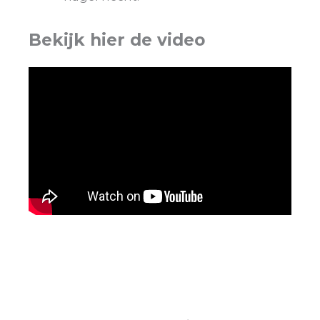
Bekijk hier de video