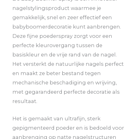
nagelstylingsproduct waarmee je
gemakkelijk, snel en zeer effectief een
babyboomerdecoratie kunt aanbrengen.
Deze fijne poederspray zorgt voor een
perfecte kleurovergang tussen de
basiskleur en de vrije rand van de nagel.
Het versterkt de natuurlijke nagels perfect
en maakt ze beter bestand tegen
mechanische beschadiging en wrijving,
met gegarandeerd perfecte decoratie als
resultaat.
Het is gemaakt van ultrafijn, sterk
gepigmenteerd poeder en is bedoeld voor
aanbrenging op natte nagelstructuren