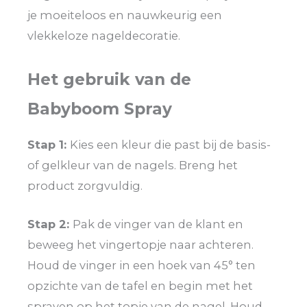
je moeiteloos en nauwkeurig een
vlekkeloze nageldecoratie.
Het gebruik van de
Babyboom Spray
Stap 1:
Kies een kleur die past bij de basis-
of gelkleur van de nagels. Breng het
product zorgvuldig.
Stap 2:
Pak de vinger van de klant en
beweeg het vingertopje naar achteren.
Houd de vinger in een hoek van 45° ten
opzichte van de tafel en begin met het
sprayen op het topje van de nagel. Houd