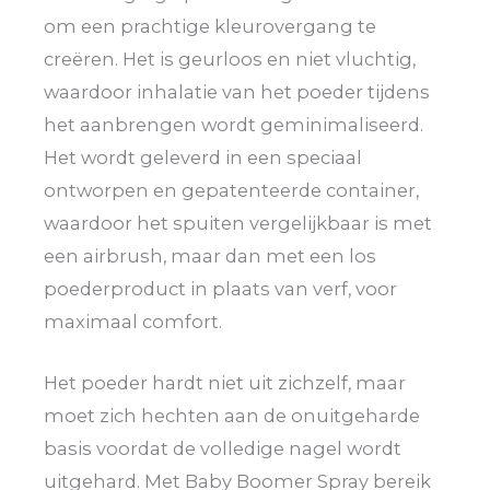
om een prachtige kleurovergang te
creëren. Het is geurloos en niet vluchtig,
waardoor inhalatie van het poeder tijdens
het aanbrengen wordt geminimaliseerd.
Het wordt geleverd in een speciaal
ontworpen en gepatenteerde container,
waardoor het spuiten vergelijkbaar is met
een airbrush, maar dan met een los
poederproduct in plaats van verf, voor
maximaal comfort.
Het poeder hardt niet uit zichzelf, maar
moet zich hechten aan de onuitgeharde
basis voordat de volledige nagel wordt
uitgehard. Met Baby Boomer Spray bereik