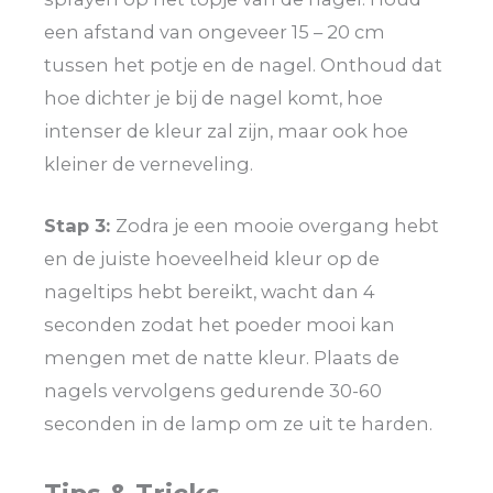
een afstand van ongeveer 15 – 20 cm
tussen het potje en de nagel. Onthoud dat
hoe dichter je bij de nagel komt, hoe
intenser de kleur zal zijn, maar ook hoe
kleiner de verneveling.
Stap 3:
Zodra je een mooie overgang hebt
en de juiste hoeveelheid kleur op de
nageltips hebt bereikt, wacht dan 4
seconden zodat het poeder mooi kan
mengen met de natte kleur. Plaats de
nagels vervolgens gedurende 30-60
seconden in de lamp om ze uit te harden.