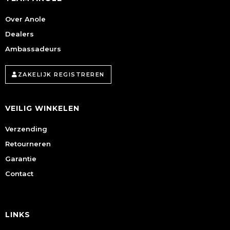
Over Anole
Dealers
Ambassadeurs
ZAKELIJK REGISTREREN
VEILIG WINKELEN
Verzending
Retourneren
Garantie
Contact
LINKS