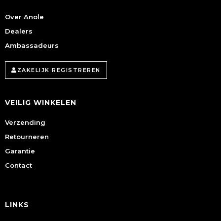
Over Anole
Dealers
Ambassadeurs
ZAKELIJK REGISTREREN
VEILIG WINKELEN
Verzending
Retourneren
Garantie
Contact
LINKS