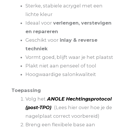
Sterke, stabiele acrygel met een
lichte kleur
Ideaal voor
verlengen, verstevigen
en repareren
Geschikt voor
inlay & reverse
techniek
Vormt goed, blijft waar je het plaatst
Plakt niet aan penseel of tool
Hoogwaardige salonkwaliteit
Toepassing
Volg het
ANOLE Hechtingsprotocol
(post-TPO)
(Lees hier over hoe je de
nagelplaat correct voorbereid)
Breng een flexibele base aan