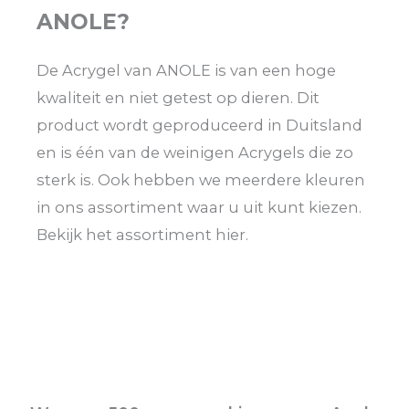
ANOLE?
De Acrygel van ANOLE is van een hoge
kwaliteit en niet getest op dieren. Dit
product wordt geproduceerd in Duitsland
en is één van de weinigen Acrygels die zo
sterk is. Ook hebben we meerdere kleuren
in ons assortiment waar u uit kunt kiezen.
Bekijk het assortiment hier.