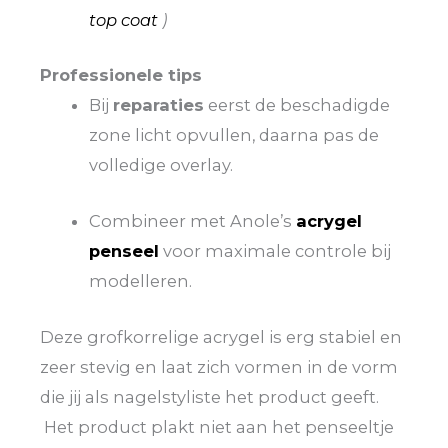
top coat
)
Professionele tips
Bij
reparaties
eerst de beschadigde
zone licht opvullen, daarna pas de
volledige overlay.
Combineer met Anole’s
acrygel
penseel
voor maximale controle bij
modelleren.
Deze grofkorrelige acrygel is erg stabiel en
zeer stevig en laat zich vormen in de vorm
die jij als nagelstyliste het product geeft.
Het product plakt niet aan het penseeltje