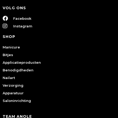
VOLG ONS
Facebook
Instagram
SHOP
Manicure
Bitjes
Applicatieproducten
Benodigdheden
Nailart
Verzorging
Apparatuur
Saloninrichting
TEAM ANOLE