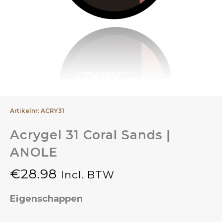
Artikelnr: ACRY31
Acrygel 31 Coral Sands |
ANOLE
€
28.98
Incl. BTW
Eigenschappen