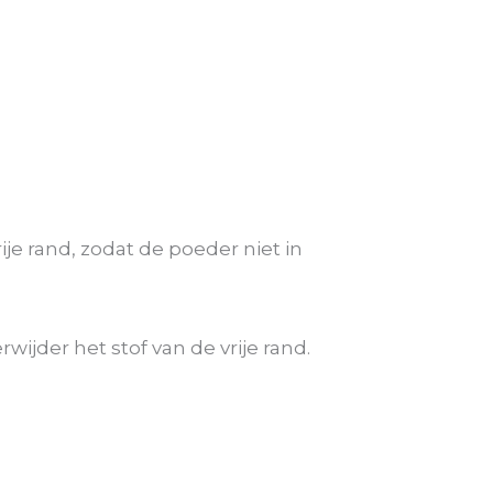
ije rand, zodat de poeder niet in
wijder het stof van de vrije rand.