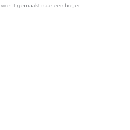
mee wordt gemaakt naar een hoger