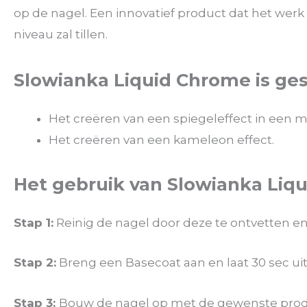
op de nagel. Een innovatief product dat het werk
niveau zal tillen.
Slowianka Liquid Chrome is ges
Het creëren van een spiegeleffect in een m
Het creëren van een kameleon effect.
Het gebruik van Slowianka Liq
Stap 1:
Reinig de nagel door deze te ontvetten e
Stap 2:
Breng een Basecoat aan en laat 30 sec ui
Stap 3:
Bouw de nagel op met de gewenste prod