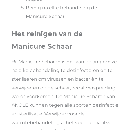
Reinig na elke behandeling de
Manicure Schaar.
Het reinigen van de
Manicure Schaar
Bij Manicure Scharen is het van belang om ze
na elke behandeling te desinfecteren en te
steriliseren om virussen en bacteriën te
verwijderen op de schaar, zodat verspreiding
wordt voorkomen. De Manicure Scharen van
ANOLE kunnen tegen alle soorten desinfectie
en sterilisatie. Verwijder voor de
warmtebehandeling al het vocht en vuil van