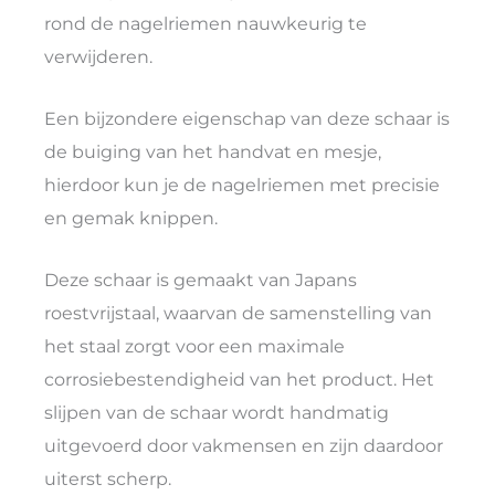
rond de nagelriemen nauwkeurig te
verwijderen.
Een bijzondere eigenschap van deze schaar is
de buiging van het handvat en mesje,
hierdoor kun je de nagelriemen met precisie
en gemak knippen.
Deze schaar is gemaakt van Japans
roestvrijstaal, waarvan de samenstelling van
het staal zorgt voor een maximale
corrosiebestendigheid van het product. Het
slijpen van de schaar wordt handmatig
uitgevoerd door vakmensen en zijn daardoor
uiterst scherp.