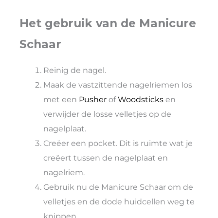
Het gebruik van de Manicure
Schaar
Reinig de nagel.
Maak de vastzittende nagelriemen los
met een
Pusher
of
Woodsticks
en
verwijder de losse velletjes op de
nagelplaat.
Creëer een pocket. Dit is ruimte wat je
creëert tussen de nagelplaat en
nagelriem.
Gebruik nu de Manicure Schaar om de
velletjes en de dode huidcellen weg te
knippen.