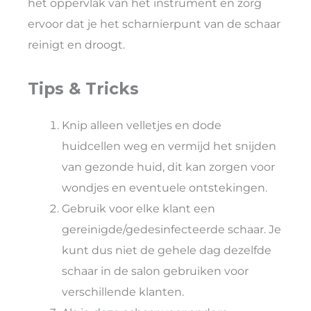
het oppervlak van het instrument en zorg
ervoor dat je het scharnierpunt van de schaar
reinigt en droogt.
Tips & Tricks
Knip alleen velletjes en dode
huidcellen weg en vermijd het snijden
van gezonde huid, dit kan zorgen voor
wondjes en eventuele ontstekingen.
Gebruik voor elke klant een
gereinigde/gedesinfecteerde schaar. Je
kunt dus niet de gehele dag dezelfde
schaar in de salon gebruiken voor
verschillende klanten.