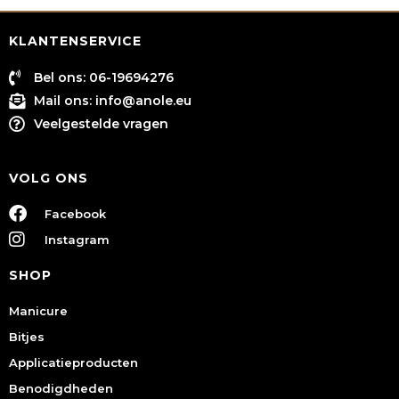
KLANTENSERVICE
Bel ons: 06-19694276
Mail ons:
info@anole.eu
Veelgestelde vragen
VOLG ONS
Facebook
Instagram
SHOP
Manicure
Bitjes
Applicatieproducten
Benodigdheden