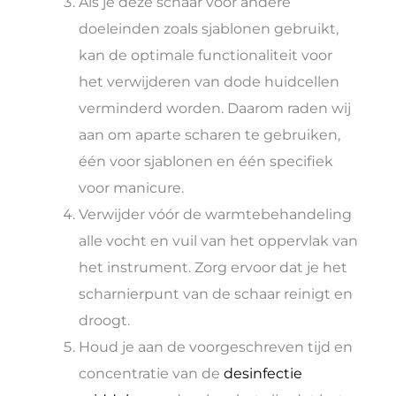
Als je deze schaar voor andere
doeleinden zoals sjablonen gebruikt,
kan de optimale functionaliteit voor
het verwijderen van dode huidcellen
verminderd worden. Daarom raden wij
aan om aparte scharen te gebruiken,
één voor sjablonen en één specifiek
voor manicure.
Verwijder vóór de warmtebehandeling
alle vocht en vuil van het oppervlak van
het instrument. Zorg ervoor dat je het
scharnierpunt van de schaar reinigt en
droogt.
Houd je aan de voorgeschreven tijd en
concentratie van de
desinfectie