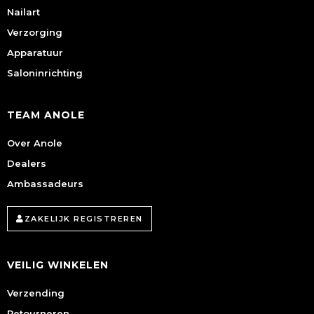
Nailart
Verzorging
Apparatuur
Saloninrichting
TEAM ANOLE
Over Anole
Dealers
Ambassadeurs
ZAKELIJK REGISTREREN
VEILIG WINKELEN
Verzending
Retourneren