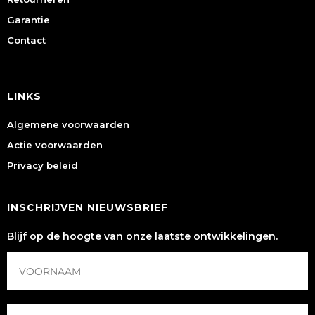
Garantie
Contact
LINKS
Algemene voorwaarden
Actie voorwaarden
Privacy beleid
INSCHRIJVEN NIEUWSBRIEF
Blijf op de hoogte van onze laatste ontwikkelingen.