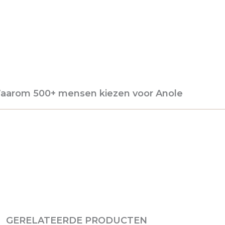
aarom 500+ mensen kiezen voor Anole
GERELATEERDE PRODUCTEN