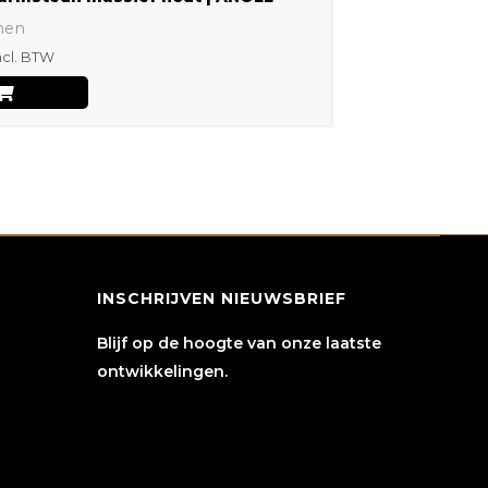
nen
ncl. BTW
INSCHRIJVEN NIEUWSBRIEF
Blijf op de hoogte van onze laatste
ontwikkelingen.