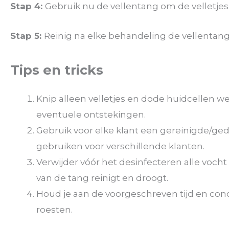
Stap 4:
Gebruik nu de vellentang om de velletje
Stap 5:
Reinig na elke behandeling de vellenta
Tips en tricks
Knip alleen velletjes en dode huidcellen w
eventuele ontstekingen.
Gebruik voor elke klant een gereinigde/ged
gebruiken voor verschillende klanten.
Verwijder vóór het desinfecteren alle vocht
van de tang reinigt en droogt.
Houd je aan de voorgeschreven tijd en conce
roesten.