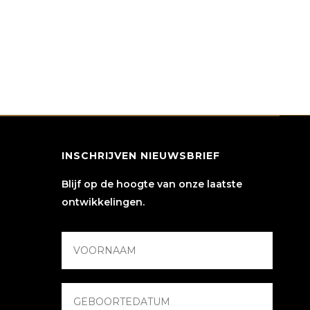
INSCHRIJVEN NIEUWSBRIEF
Blijf op de hoogte van onze laatste
ontwikkelingen.