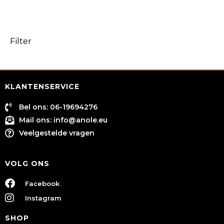
Filter
KLANTENSERVICE
Bel ons: 06-19694276
Mail ons:
info@anole.eu
Veelgestelde vragen
VOLG ONS
Facebook
Instagram
SHOP