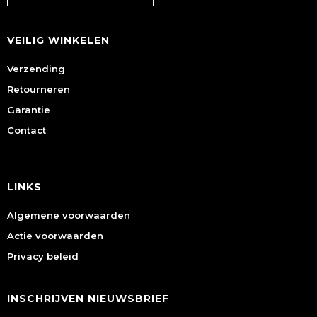
VEILIG WINKELEN
Verzending
Retourneren
Garantie
Contact
LINKS
Algemene voorwaarden
Actie voorwaarden
Privacy beleid
INSCHRIJVEN NIEUWSBRIEF