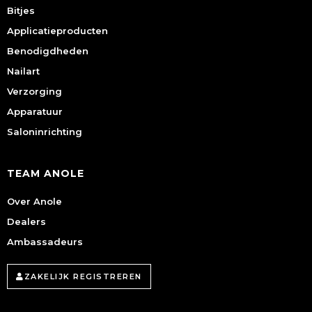
Bitjes
Applicatieproducten
Benodigdheden
Nailart
Verzorging
Apparatuur
Saloninrichting
TEAM ANOLE
Over Anole
Dealers
Ambassadeurs
ZAKELIJK REGISTREREN