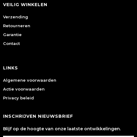
VEILIG WINKELEN
Verzending
Retourneren
Garantie
Contact
LINKS
Algemene voorwaarden
Actie voorwaarden
Privacy beleid
INSCHRIJVEN NIEUWSBRIEF
Blijf op de hoogte van onze laatste ontwikkelingen.