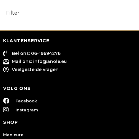
Filter
KLANTENSERVICE
Bel ons: 06-19694276
Mail ons:
info@anole.eu
Veelgestelde vragen
VOLG ONS
Facebook
Instagram
SHOP
Manicure