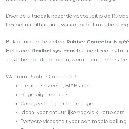
Door de uitgebalanceerde viscositeit is de Rubbe
flexibel na uitharding, waardoor het meebeweegt
Belangrijk om te weten:
Rubber Corrector is géé
Het is een
flexibel systeem
, bedoeld voor natuurl
stevigheid nodig hebben, wordt een combinati
Waarom Rubber Corrector ?
Flexibel systeem, BIAB-achtig
Hoge pigmentatie
Corrigeert en pincht de nagel
Ideaal voor natuurlijke nagels & korte sets
Perfecte viscositeit voor een mooie bolling