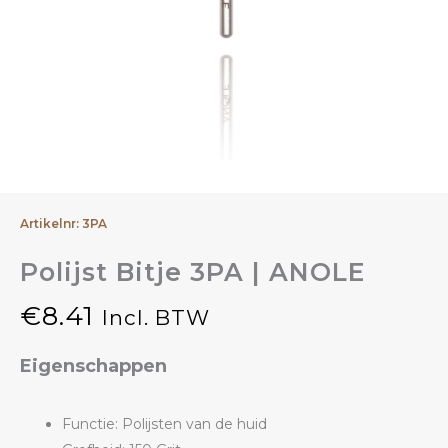
Artikelnr: 3PA
Polijst Bitje 3PA | ANOLE
€
8.41
Incl. BTW
Eigenschappen
Functie: Polijsten van de huid