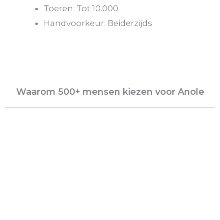
Toeren: Tot 10.000
Handvoorkeur: Beiderzijds
Waarom 500+ mensen kiezen voor Anole