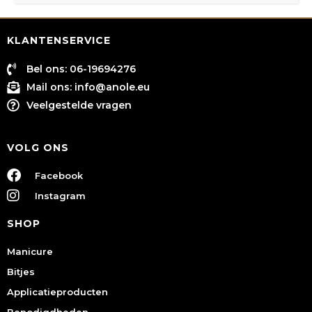
KLANTENSERVICE
Bel ons: 06-19694276
Mail ons:
info@anole.eu
Veelgestelde vragen
VOLG ONS
Facebook
Instagram
SHOP
Manicure
Bitjes
Applicatieproducten