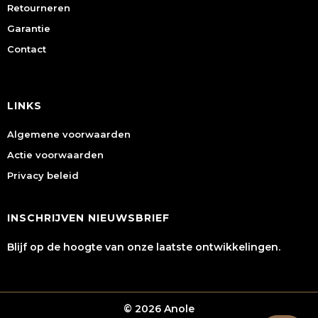
Retourneren
Garantie
Contact
LINKS
Algemene voorwaarden
Actie voorwaarden
Privacy beleid
INSCHRIJVEN NIEUWSBRIEF
Blijf op de hoogte van onze laatste ontwikkelingen.
© 2026 Anole